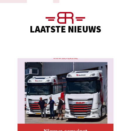
LAATSTE NIEUWS