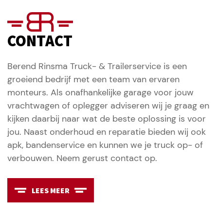
CONTACT
Berend Rinsma Truck- & Trailerservice is een
groeiend bedrijf met een team van ervaren
monteurs. Als onafhankelijke garage voor jouw
vrachtwagen of oplegger adviseren wij je graag en
kijken daarbij naar wat de beste oplossing is voor
jou. Naast onderhoud en reparatie bieden wij ook
apk, bandenservice en kunnen we je truck op- of
verbouwen. Neem gerust contact op.
LEES MEER