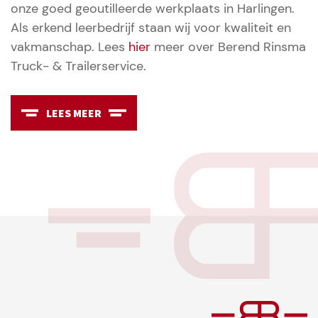
onze goed geoutilleerde werkplaats in Harlingen.
Als erkend leerbedrijf staan wij voor kwaliteit en
vakmanschap. Lees
hier
meer over Berend Rinsma
Truck- & Trailerservice.
LEES MEER