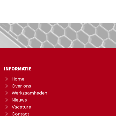
INFORMATIE
Home
Over ons
Werkzaamheden
Nieuws
Vacature
Contact