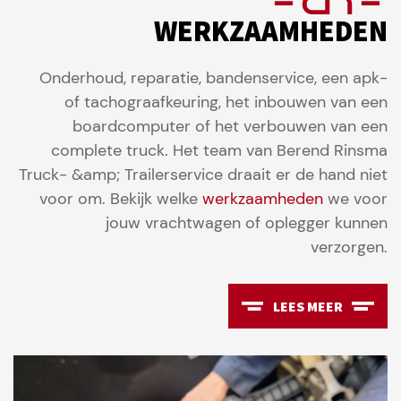
WERKZAAMHEDEN
Onderhoud, reparatie, bandenservice, een apk-
of tachograafkeuring, het inbouwen van een
boardcomputer of het verbouwen van een
complete truck. Het team van Berend Rinsma
Truck- &amp; Trailerservice draait er de hand niet
voor om. Bekijk welke
werkzaamheden
we voor
jouw vrachtwagen of oplegger kunnen
verzorgen.
LEES MEER