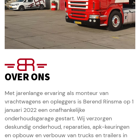
OVER ONS
Met jarenlange ervaring als monteur van
vrachtwagens en opleggers is Berend Rinsma op 1
januari 2022 een onafhankelijke
onderhoudsgarage gestart. Wij verzorgen
deskundig onderhoud, reparaties, apk-keuringen
en opbouw en verbouw van trucks en trailers in