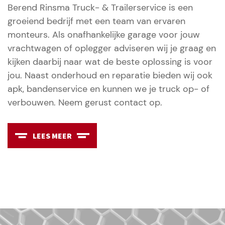
Berend Rinsma Truck- & Trailerservice is een
groeiend bedrijf met een team van ervaren
monteurs. Als onafhankelijke garage voor jouw
vrachtwagen of oplegger adviseren wij je graag en
kijken daarbij naar wat de beste oplossing is voor
jou. Naast onderhoud en reparatie bieden wij ook
apk, bandenservice en kunnen we je truck op- of
verbouwen. Neem gerust contact op.
LEES MEER