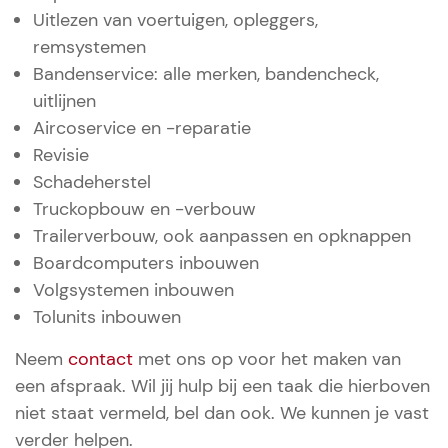
Uitlezen van voertuigen, opleggers,
remsystemen
Bandenservice: alle merken, bandencheck,
uitlijnen
Aircoservice en -reparatie
Revisie
Schadeherstel
Truckopbouw en -verbouw
Trailerverbouw, ook aanpassen en opknappen
Boardcomputers inbouwen
Volgsystemen inbouwen
Tolunits inbouwen
Neem
contact
met ons op voor het maken van
een afspraak. Wil jij hulp bij een taak die hierboven
niet staat vermeld, bel dan ook. We kunnen je vast
verder helpen.