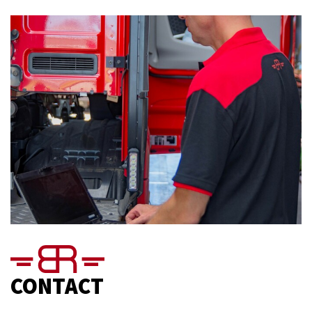
CONTACT