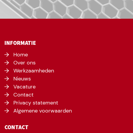
INFORMATIE
Home
Over ons
Werkzaamheden
Nieuws
Vacature
Contact
Privacy statement
Algemene voorwaarden
CONTACT