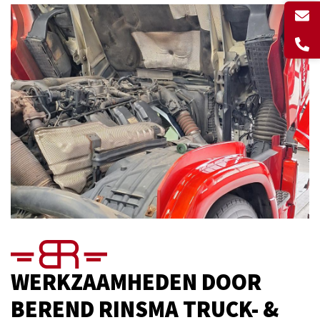
WERKZAAMHEDEN DOOR
BEREND RINSMA TRUCK- &