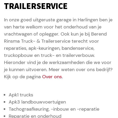
TRAILERSERVICE
In onze goed uitgeruste garage in Harlingen ben je
van harte welkom voor het onderhoud van je
vrachtwagen of oplegger. Ook kun je bij Berend
Rinsma Truck- & Trailerservice terecht voor
reparaties, apk-keuringen, bandenservice,
truckopbouw en truck- en trailerverbouw.
Hieronder vind je de werkzaamheden die we voor
je kunnen uitvoeren. Meer weten over ons bedrijf?
Kijk op de pagina
Over ons
.
Apk1 trucks
Apk3 landbouwvoertuigen
Tachograafkeuring, -inbouw en -reparatie
Reparatie en onderhoud